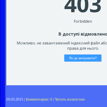
10.03.2015 |
Комментарии: 0
|
Читать полностью