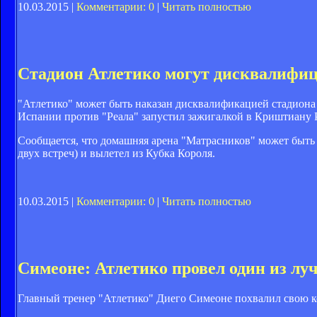
10.03.2015 |
Комментарии: 0
|
Читать полностью
Стадион Атлетико могут дисквалифиц
"Атлетико" может быть наказан дисквалификацией стадиона 
Испании против "Реала" запустил зажигалкой в Криштиану 
Сообщается, что домашняя арена "Матрасников" может быть з
двух встреч) и вылетел из Кубка Короля.
10.03.2015 |
Комментарии: 0
|
Читать полностью
Симеоне: Атлетико провел один из лу
Главный тренер "Атлетико" Диего Симеоне похвалил свою ко