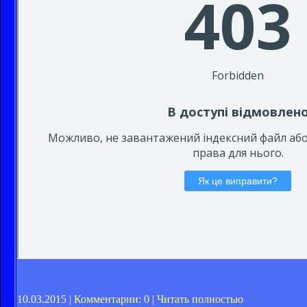
10.03.2015 |
Комментарии: 0
|
Читать полностью