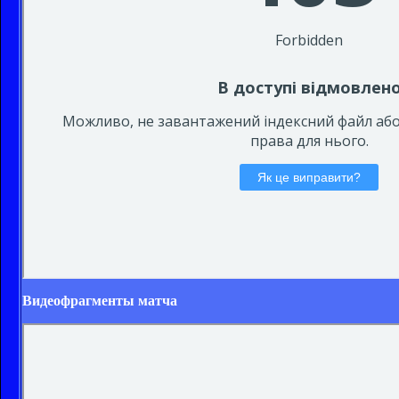
Видеофрагменты матча