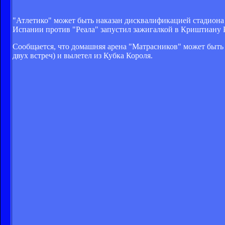
"Атлетико" может быть наказан дисквалификацией стадиона 
Испании против "Реала" запустил зажигалкой в Криштиану 
Сообщается, что домашняя арена "Матрасников" может быть з
двух встреч) и вылетел из Кубка Короля.