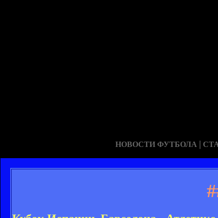
|
НОВОСТИ ФУТБОЛА
СТ
#