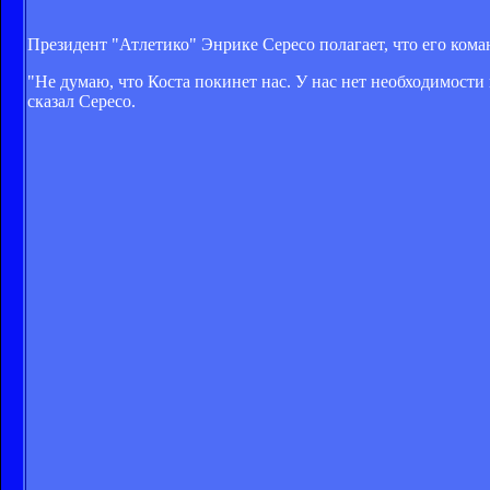
Президент "Атлетико" Энрике Сересо полагает, что его кома
"Не думаю, что Коста покинет нас. У нас нет необходимости 
сказал Сересо.