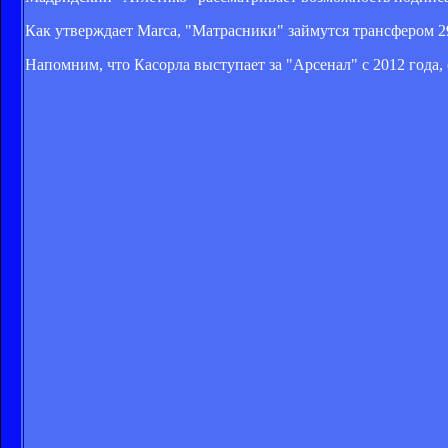
Как утверждает Marca, "Матрасники" займутся трансфером 2
Напомним, что Касорла выступает за "Арсенал" с 2012 года, 