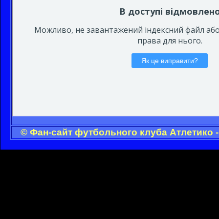
© Фан-сайт футбольного клуба Атлетико 