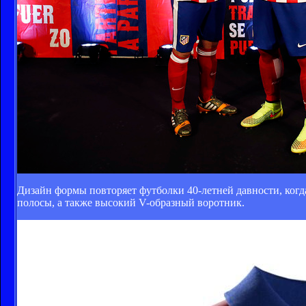
Дизайн формы повторяет футболки 40-летней давности, ког
полосы, а также высокий V-образный воротник.