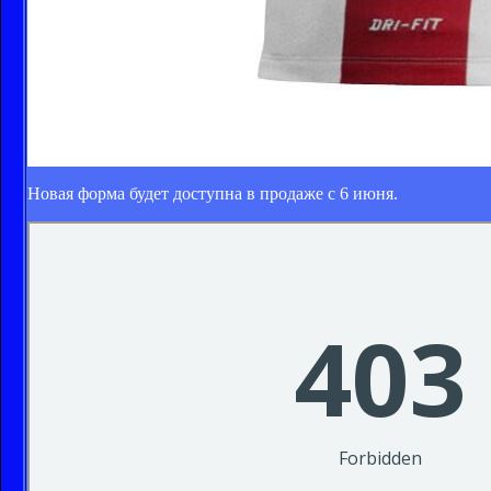
Новая форма будет доступна в продаже с 6 июня.