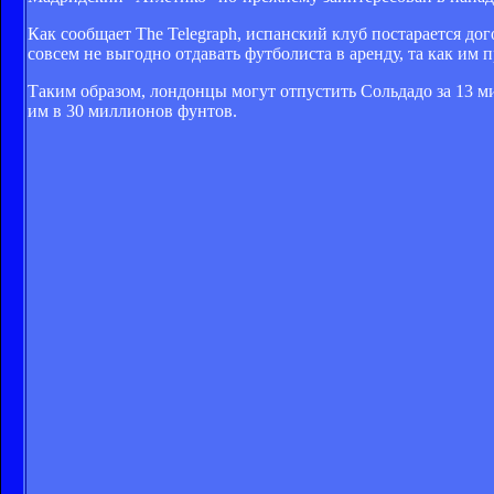
Как сообщает The Telegraph, испанский клуб постарается до
совсем не выгодно отдавать футболиста в аренду, та как им 
Таким образом, лондонцы могут отпустить Сольдадо за 13 ми
им в 30 миллионов фунтов.