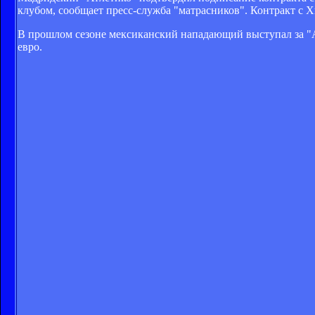
клубом, сообщает пресс-служба "матрасников". Контракт с Х
В прошлом сезоне мексиканский нападающий выступал за "
евро.