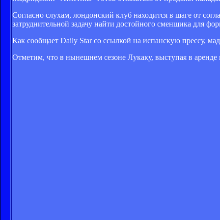
Согласно слухам, лондонский клуб находится в шаге от сог
затруднительной задачу найти достойного сменщика для фор
Как сообщает Daily Star со ссылкой на испанскую прессу, ма
Отметим, что в нынешнем сезоне Лукаку, выступая в аренде в