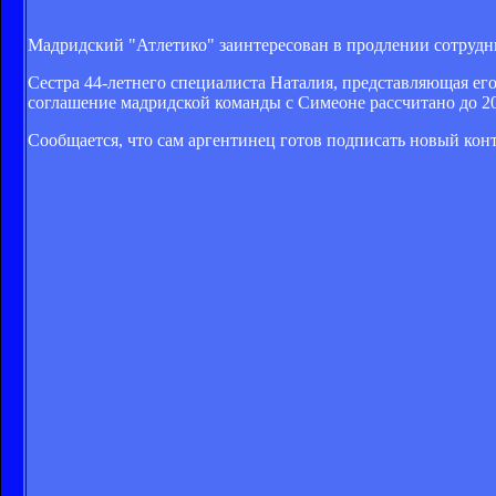
Мадридский "Атлетико" заинтересован в продлении сотрудн
Сестра 44-летнего специалиста Наталия, представляющая ег
соглашение мадридской команды с Симеоне рассчитано до 20
Сообщается, что сам аргентинец готов подписать новый кон